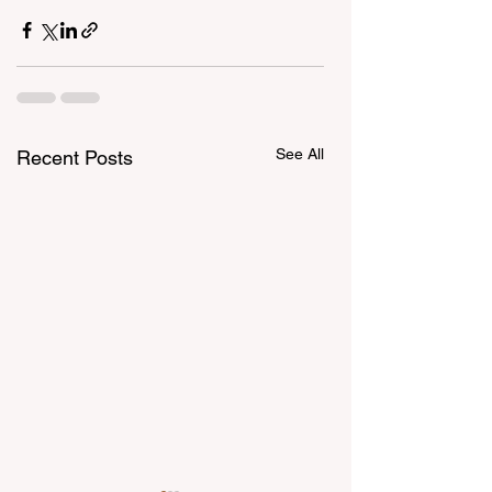
See All
Recent Posts