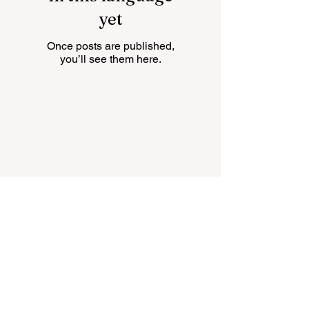
yet
Once posts are published,
you’ll see them here.