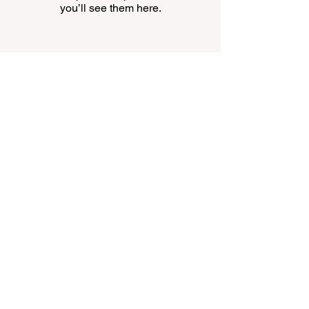
you’ll see them here.