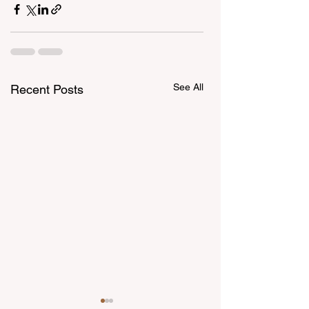
See All
Recent Posts