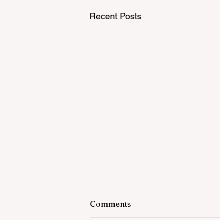
Recent Posts
Comments