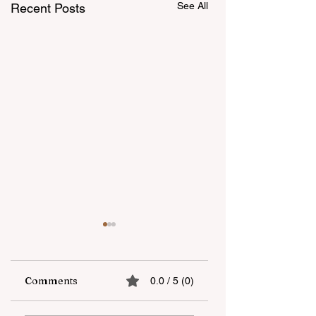
See All
Recent Posts
Comments
0.0 / 5 (0)