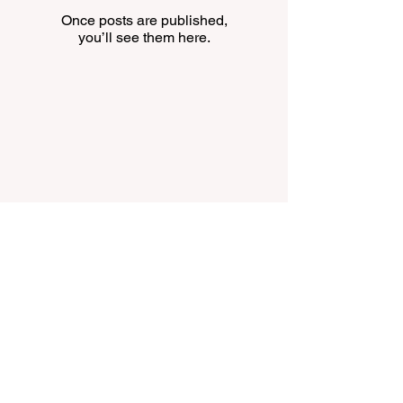
Once posts are published,
you’ll see them here.