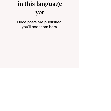
in this language
yet
Once posts are published,
you’ll see them here.